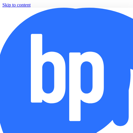
Skip to content