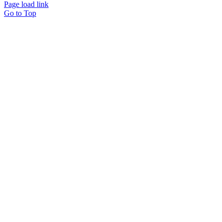
Page load link
Go to Top